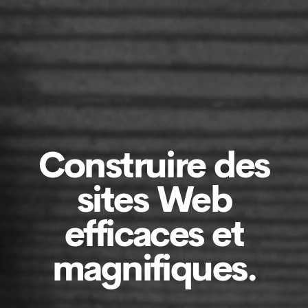
Construire des
sites Web
efficaces et
magnifiques.