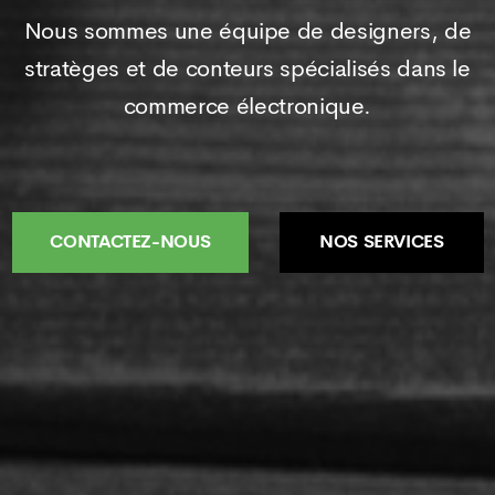
Nous sommes une équipe de designers, de
stratèges et de conteurs spécialisés dans le
commerce électronique.
CONTACTEZ-NOUS
NOS SERVICES